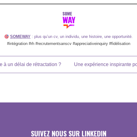
SOMEWAY
: plus qu’un cv, un individu, une histoire, une opportunité.
#intégration #rh #recrutementsanscv #appreciativeinquiry #fidélisation
e à un délai de rétractation ?
Une expérience inspirante pou
SUIVEZ NOUS SUR LINKEDIN