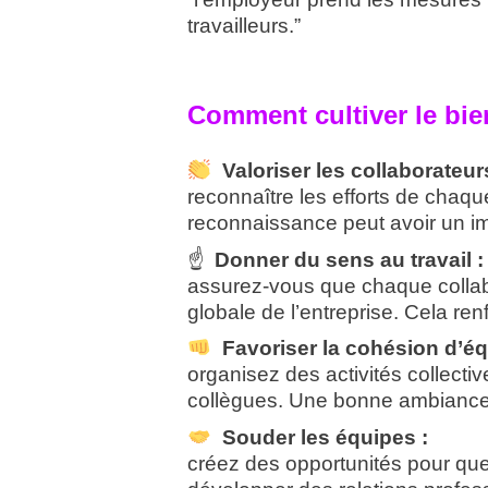
travailleurs.”
Comment cultiver le bien
Valoriser les collaborateur
reconnaître les efforts de chaq
reconnaissance peut avoir un imp
☝️
Donner du sens au travail :
assurez-vous que chaque collabo
globale de l’entreprise. Cela re
Favoriser la cohésion d’éq
organisez des activités collectiv
collègues. Une bonne ambiance d
Souder les équipes :
créez des opportunités pour que