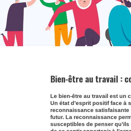
Bien-être au travail : c
Le bien-être au travail est un
Un état d’esprit positif face à
reconnaissance satisfaisante o
futur. La reconnaissance perm
susceptibles de penser qu’ils 