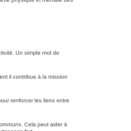
tivité. Un simple mot de
t il contribue à la mission
our renforcer les liens entre
 communs. Cela peut aider à