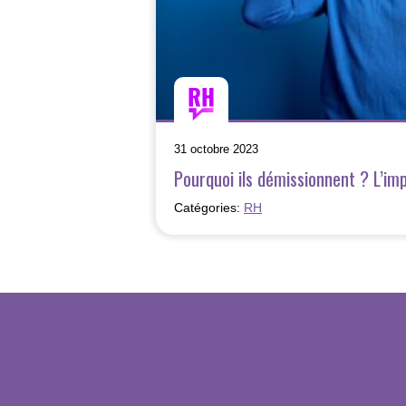
31 octobre 2023
Pourquoi ils démissionnent ? L’imp
Catégories:
RH