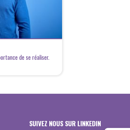
ortance de se réaliser.
SUIVEZ NOUS SUR LINKEDIN