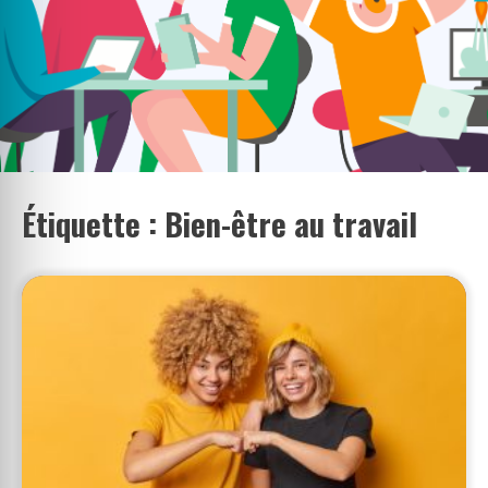
Étiquette :
Bien-être au travail