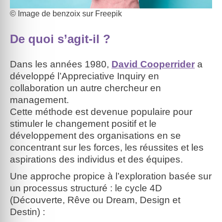
© Image de benzoix sur Freepik
De quoi s’agit-il ?
Dans les années 1980,
David Cooperrider
a
développé l’Appreciative Inquiry en
collaboration un autre chercheur en
management.
Cette méthode est devenue populaire pour
stimuler le changement positif et le
développement des organisations en se
concentrant sur les forces, les réussites et les
aspirations des individus et des équipes.
Une approche propice à l’exploration basée sur
un processus structuré : le cycle 4D
(Découverte, Rêve ou Dream, Design et
Destin) :