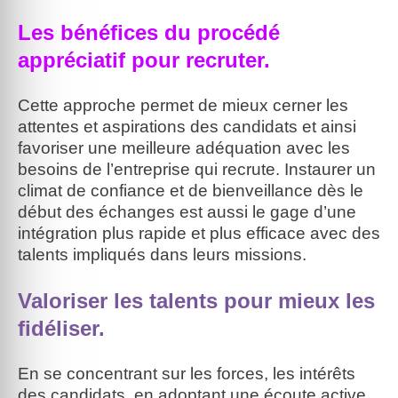
Les bénéfices du procédé
appréciatif pour recruter.
Cette approche permet de mieux cerner les
attentes et aspirations des candidats et ainsi
favoriser une meilleure adéquation avec les
besoins de l’entreprise qui recrute. Instaurer un
climat de confiance et de bienveillance dès le
début des échanges est aussi le gage d’une
intégration plus rapide et plus efficace avec des
talents impliqués dans leurs missions.
Valoriser les talents pour mieux les
fidéliser.
En se concentrant sur les forces, les intérêts
des candidats, en adoptant une écoute active