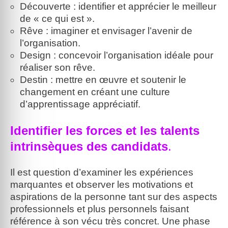
Découverte : identifier et apprécier le meilleur
de « ce qui est ».
Rêve : imaginer et envisager l’avenir de
l’organisation.
Design : concevoir l’organisation idéale pour
réaliser son rêve.
Destin : mettre en œuvre et soutenir le
changement en créant une culture
d’apprentissage appréciatif.
Identifier les forces et les talents
intrinsèques des candidats
.
Il est question d’examiner les expériences
marquantes et observer les motivations et
aspirations de la personne tant sur des aspects
professionnels et plus personnels faisant
référence à son vécu très concret. Une phase