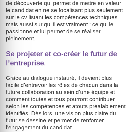
de découverte qui permet de mettre en valeur
le candidat en ne se focalisant plus seulement
sur le cv listant les compétences techniques
mais aussi sur qui il est vraiment : ce qui le
passionne et lui permet de se réaliser
pleinement.
Se projeter et co-créer le futur de
l’entreprise
.
Grâce au dialogue instauré, il devient plus
facile d’entrevoir les rôles de chacun dans la
future collaboration au sein d’une équipe et
comment toutes et tous pourront contribuer
selon les compétences et atouts préalablement
identifiés. Dès lors, une vision plus claire du
futur se dessine et permet de renforcer
l’engagement du candidat.