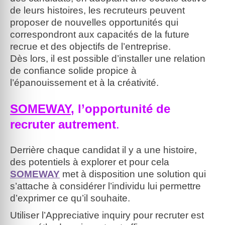
de leurs histoires, les recruteurs peuvent
proposer de nouvelles opportunités qui
correspondront aux capacités de la future
recrue et des objectifs de l’entreprise.
Dès lors, il est possible d’installer une relation
de confiance solide propice à
l’épanouissement et à la créativité.
SOMEWAY
, l’opportunité de
recruter autrement
.
Derrière chaque candidat il y a une histoire,
des potentiels à explorer et pour cela
SOMEWAY
met à disposition une solution qui
s’attache à considérer l’individu lui permettre
d’exprimer ce qu’il souhaite.
Utiliser l’Appreciative inquiry pour recruter est