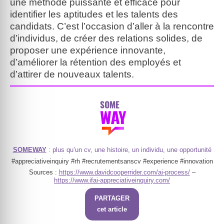
une méthode puissante et efficace pour
identifier les aptitudes et les talents des
candidats. C’est l’occasion d’aller à la rencontre
d’individus, de créer des relations solides, de
proposer une expérience innovante,
d’améliorer la rétention des employés et
d’attirer de nouveaux talents.
SOMEWAY
: plus qu’un cv, une histoire, un individu, une opportunité
#appreciativeinquiry #rh #recrutementsanscv #experience #innovation
Sources :
https://www.davidcooperrider.com/ai-process/
–
https://www.ifai-appreciativeinquiry.com/
PARTAGER
cet article