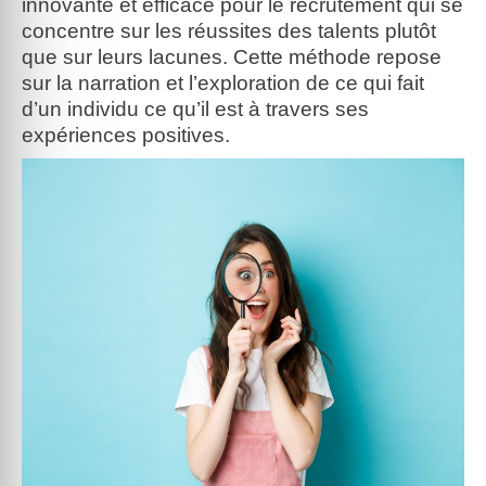
innovante et efficace pour le recrutement qui se
concentre sur les réussites des talents plutôt
que sur leurs lacunes. Cette méthode repose
sur la narration et l’exploration de ce qui fait
d’un individu ce qu’il est à travers ses
expériences positives.