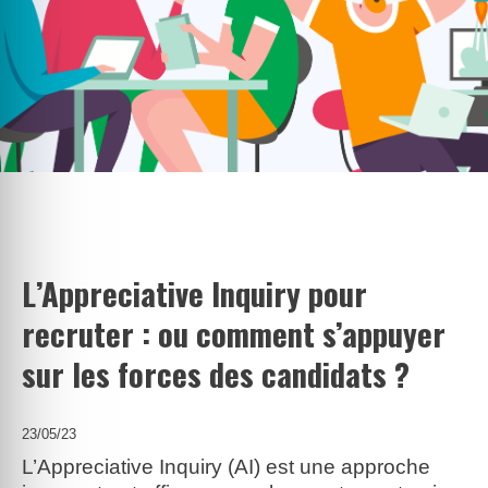
L’Appreciative Inquiry pour
recruter : ou comment s’appuyer
sur les forces des candidats ?
23/05/23
L’Appreciative Inquiry (AI) est une approche