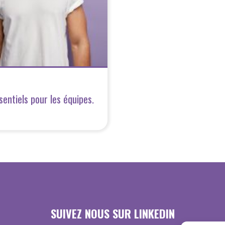
entiels pour les équipes.
SUIVEZ NOUS SUR LINKEDIN