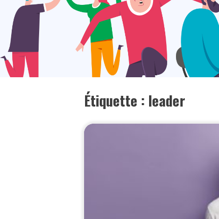
Étiquette :
leader