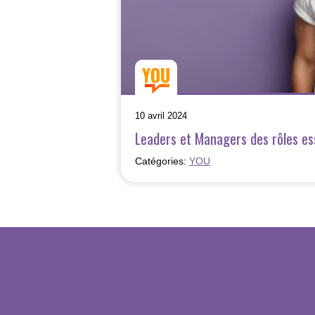
10 avril 2024
Leaders et Managers des rôles ess
Catégories:
YOU